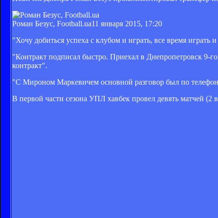
Роман Безус, Football.ua
11 января 2015, 17:20
"Хочу добиться успеха с клубом и играть, все время играть 
"Контракт подписал быстро. Приехал в Днепропетровск 9-го,
контракт".
"С Мироном Маркевичем основной разговор был по телефону
В первой части сезона УПЛ хавбек провел девять матчей (2 в